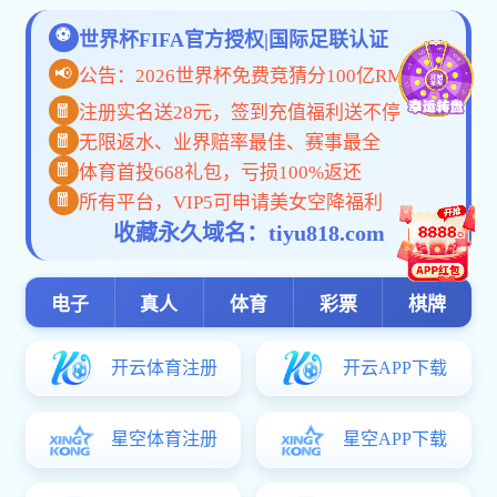
新闻公告
天博在线ap
更多>>
天博官方app官方版下载动态丨法天博官方app官方
天博在线ap
版下载与北京百伦（天津）律师事...
“至美天工”
天博官方app官方版下载动态丨机械工程天博官方
“至善天工”
app官方版下载2026年“露莉?启航...
“至善天工”
药天博官方app官方版下载“湖畔沙龙”走进“泮湖记
慈善募捐丨“
忆”文化广...
慈善募捐丨美
我校召开校教育发展天博b综合体育官方app下载第
二届理事会第八...
情定天工 椅刻深情——2026年「伉俪长椅」挂...
天博官方app官方版下载动态丨机械工程天博官方